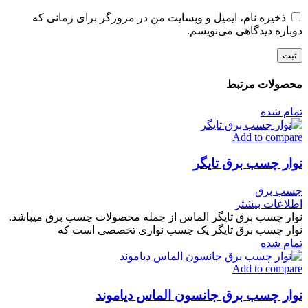
ذخیره نام، ایمیل و وبسایت من در مرورگر برای زمانی که
دوباره دیدگاهی می‌نویسم.
محصولات مرتبط
تمام شده
Add to compare
نوار چسب برق تایگر
چسب برق
اطلاعات بیشتر
نوار چسب برق تایگر الماس از جمله محصولات چسب برق میباشد.
نوار چسب برق تایگر یک چسب نواری تخصصی است که
تمام شده
Add to compare
نوار چسب برق جانسون الماس دیاموند