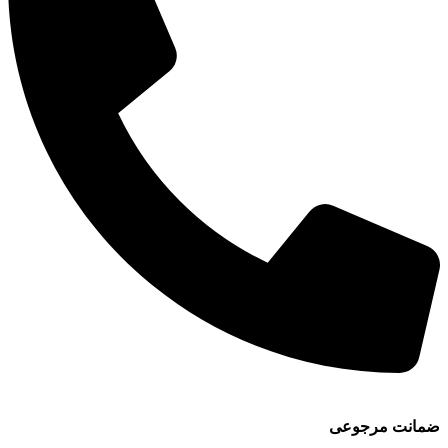
ضمانت مرجوعی