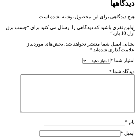
دیدگاهها
هیچ دیدگاهی برای این محصول نوشته نشده است.
اولین نفری باشید که دیدگاهی را ارسال می کنید برای “چسب برق
آرل 10 یارد”
نشانی ایمیل شما منتشر نخواهد شد.
بخش‌های موردنیاز
علامت‌گذاری شده‌اند
*
امتیاز شما
*
دیدگاه شما
*
نام
*
ایمیل
*