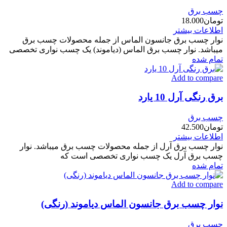
چسب برق
تومان
18.000
اطلاعات بیشتر
نوار چسب برق جانسون الماس از جمله محصولات چسب برق
میباشد. نوار چسب برق الماس (دیاموند) یک چسب نواری تخصصی
تمام شده
Add to compare
برق رنگی آرل 10 یارد
چسب برق
تومان
42.500
اطلاعات بیشتر
نوار چسب برق آرل از جمله محصولات چسب برق میباشد. نوار
چسب برق آرل یک چسب نواری تخصصی است که
تمام شده
Add to compare
نوار چسب برق جانسون الماس دیاموند (رنگی)
چسب برق