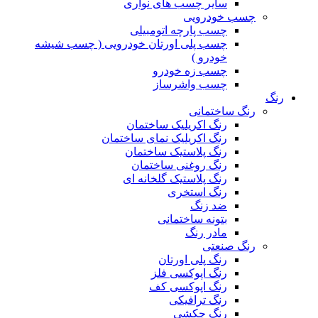
سایر چسب های نواری
چسب خودرویی
چسب پارچه اتومبیلی
چسب پلی اورتان خودرویی ( چسب شیشه
خودرو )
چسب زه خودرو
چسب واشرساز
رنگ
رنگ ساختمانی
رنگ اکریلیک ساختمان
رنگ اکریلیک نمای ساختمان
رنگ پلاستیک ساختمان
رنگ روغنی ساختمان
رنگ پلاستیک گلخانه ای
رنگ استخری
ضد زنگ
بتونه ساختمانی
مادر رنگ
رنگ صنعتی
رنگ پلی اورتان
رنگ اپوکسی فلز
رنگ اپوکسی کف
رنگ ترافیکی
رنگ چکشی